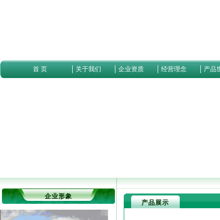
首 页
关于我们
企业资质
经营理念
产品
企业形象
产品展示